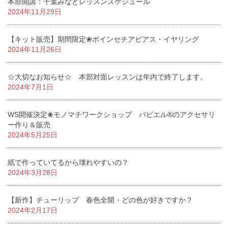
本部開講：千葉みなとレッスンスケジュール
2024年11月29日
【キット販売】期間限定❀ポインセチアピアス・イヤリング
2024年11月26日
☆大切なお知らせ☆ 本部対面レッスンは年内で終了します。
2024年7月1日
WS開催決定❀モノマチワークショップ パピエル®のアクセサリ
ー作り＆販売
2024年5月25日
紙で作っていてるから壊れやすいの？
2024年3月28日
【新作】チューリップ 春色全開・どの色が好きですか？
2024年2月17日