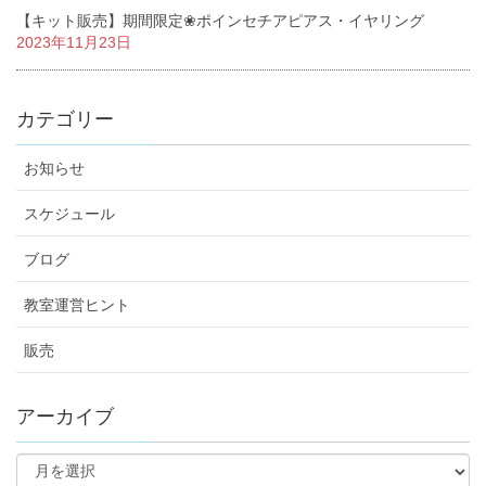
【キット販売】期間限定❀ポインセチアピアス・イヤリング
2023年11月23日
カテゴリー
お知らせ
スケジュール
ブログ
教室運営ヒント
販売
アーカイブ