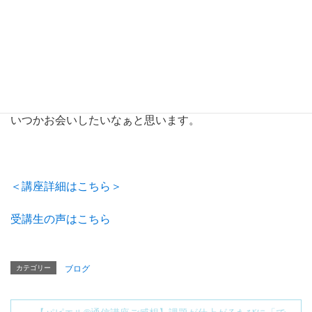
講座を終了されますが
全国のみなさんに
いつかお会いしたいなぁと思います。
＜講座詳細はこちら＞
受講生の声はこちら
カテゴリー
ブログ