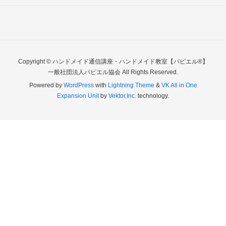
Copyright © ハンドメイド通信講座・ハンドメイド教室【パピエル®】
一般社団法人パピエル協会 All Rights Reserved.
Powered by
WordPress
with
Lightning Theme
&
VK All in One
Expansion Unit
by
Vektor,Inc.
technology.