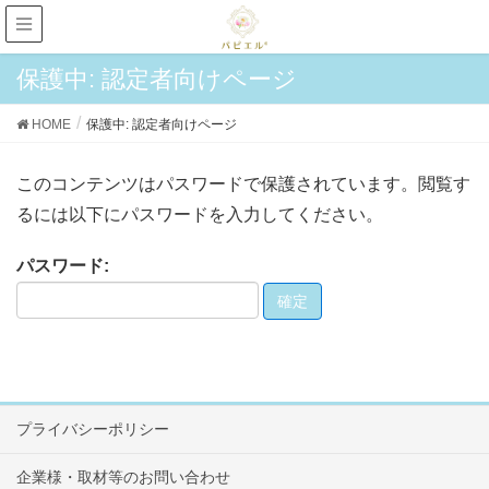
保護中: 認定者向けページ
HOME
保護中: 認定者向けページ
このコンテンツはパスワードで保護されています。閲覧す
るには以下にパスワードを入力してください。
パスワード:
プライバシーポリシー
企業様・取材等のお問い合わせ