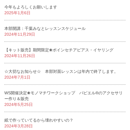
今年もよろしくお願いします
2025年1月6日
本部開講：千葉みなとレッスンスケジュール
2024年11月29日
【キット販売】期間限定❀ポインセチアピアス・イヤリング
2024年11月26日
☆大切なお知らせ☆ 本部対面レッスンは年内で終了します。
2024年7月1日
WS開催決定❀モノマチワークショップ パピエル®のアクセサリ
ー作り＆販売
2024年5月25日
紙で作っていてるから壊れやすいの？
2024年3月28日