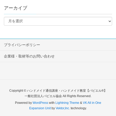
アーカイブ
プライバシーポリシー
企業様・取材等のお問い合わせ
Copyright © ハンドメイド通信講座・ハンドメイド教室【パピエル®】
一般社団法人パピエル協会 All Rights Reserved.
Powered by
WordPress
with
Lightning Theme
&
VK All in One
Expansion Unit
by
Vektor,Inc.
technology.