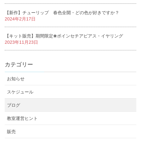
【新作】チューリップ 春色全開・どの色が好きですか？
2024年2月17日
【キット販売】期間限定❀ポインセチアピアス・イヤリング
2023年11月23日
カテゴリー
お知らせ
スケジュール
ブログ
教室運営ヒント
販売