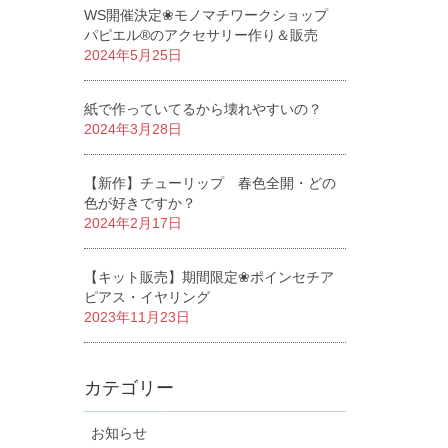
WS開催決定❀モノマチワークショップ
パピエル®のアクセサリー作り＆販売
2024年5月25日
紙で作っていてるから壊れやすいの？
2024年3月28日
【新作】チューリップ 春色全開・どの
色が好きですか？
2024年2月17日
【キット販売】期間限定❀ポインセチア
ピアス・イヤリング
2023年11月23日
カテゴリー
お知らせ