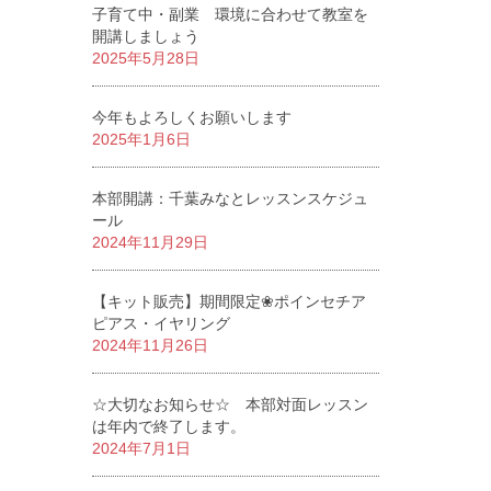
子育て中・副業 環境に合わせて教室を
開講しましょう
2025年5月28日
今年もよろしくお願いします
2025年1月6日
本部開講：千葉みなとレッスンスケジュ
ール
2024年11月29日
【キット販売】期間限定❀ポインセチア
ピアス・イヤリング
2024年11月26日
☆大切なお知らせ☆ 本部対面レッスン
は年内で終了します。
2024年7月1日