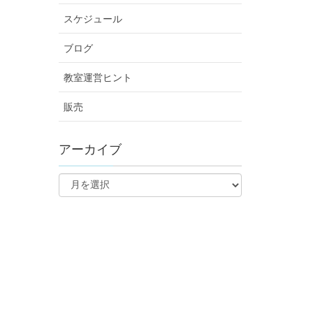
スケジュール
ブログ
教室運営ヒント
販売
アーカイブ