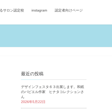
るサロン認定校
instagram
認定者向けページ
最近の投稿
デザインフェスタ６３出展します。和紙
のパピエル作家 ヒナタコレクションさ
ん
2026年5月22日