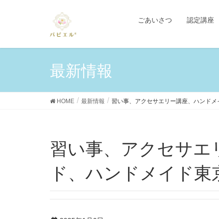
ごあいさつ
認定講座
最新情報
HOME
最新情報
習い事、アクセサエリー講座、ハンドメ
習い事、アクセサエ
ド、ハンドメイド東