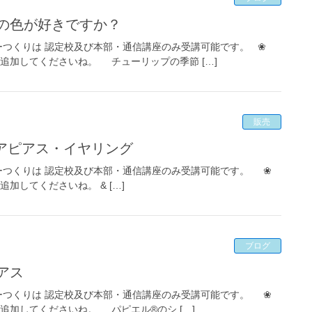
どの色が好きですか？
ーつくりは 認定校及び本部・通信講座のみ受講可能です。 ❀
達追加してくださいね。 チューリップの季節 […]
販売
チアピアス・イヤリング
リーつくりは 認定校及び本部・通信講座のみ受講可能です。 ❀
追加してくださいね。 & […]
ブログ
アス
リーつくりは 認定校及び本部・通信講座のみ受講可能です。 ❀
達追加してくださいね。 パピエル®のシ […]