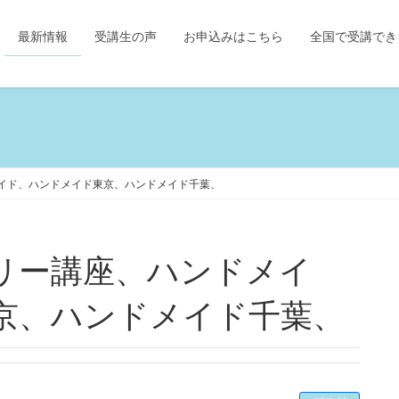
最新情報
受講生の声
お申込みはこちら
全国で受講でき
イド、ハンドメイド東京、ハンドメイド千葉、
リー講座、ハンドメイ
京、ハンドメイド千葉、