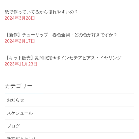
紙で作っていてるから壊れやすいの？
2024年3月28日
【新作】チューリップ 春色全開・どの色が好きですか？
2024年2月17日
【キット販売】期間限定❀ポインセチアピアス・イヤリング
2023年11月23日
カテゴリー
お知らせ
スケジュール
ブログ