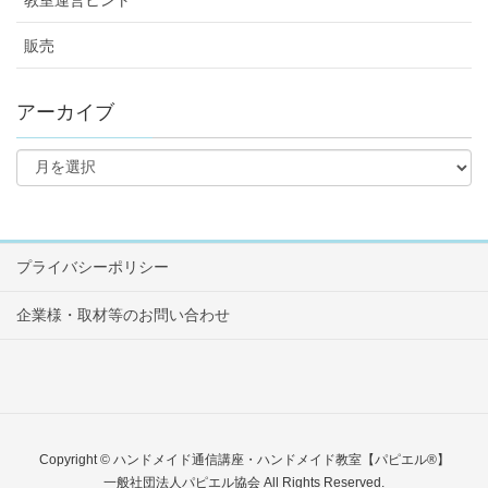
教室運営ヒント
販売
アーカイブ
プライバシーポリシー
企業様・取材等のお問い合わせ
Copyright © ハンドメイド通信講座・ハンドメイド教室【パピエル®】
一般社団法人パピエル協会 All Rights Reserved.