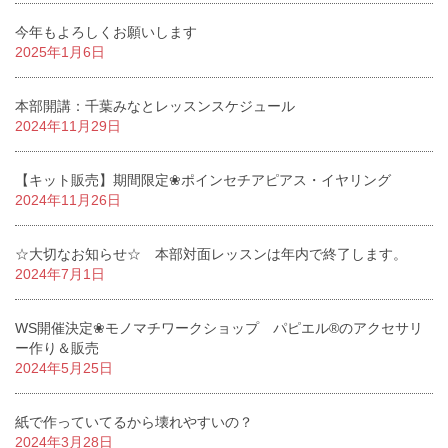
今年もよろしくお願いします
2025年1月6日
本部開講：千葉みなとレッスンスケジュール
2024年11月29日
【キット販売】期間限定❀ポインセチアピアス・イヤリング
2024年11月26日
☆大切なお知らせ☆ 本部対面レッスンは年内で終了します。
2024年7月1日
WS開催決定❀モノマチワークショップ パピエル®のアクセサリ
ー作り＆販売
2024年5月25日
紙で作っていてるから壊れやすいの？
2024年3月28日