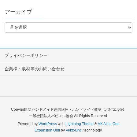
アーカイブ
プライバシーポリシー
企業様・取材等のお問い合わせ
Copyright © ハンドメイド通信講座・ハンドメイド教室【パピエル®】
一般社団法人パピエル協会 All Rights Reserved.
Powered by
WordPress
with
Lightning Theme
&
VK All in One
Expansion Unit
by
Vektor,Inc.
technology.