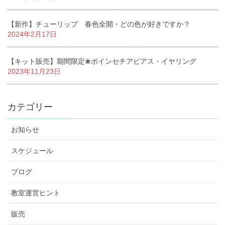
【新作】チューリップ 春色全開・どの色が好きですか？
2024年2月17日
【キット販売】期間限定❀ポインセチアピアス・イヤリング
2023年11月23日
カテゴリー
お知らせ
スケジュール
ブログ
教室運営ヒント
販売