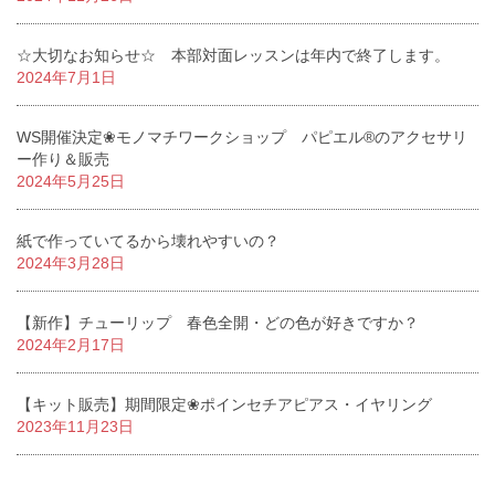
☆大切なお知らせ☆ 本部対面レッスンは年内で終了します。
2024年7月1日
WS開催決定❀モノマチワークショップ パピエル®のアクセサリ
ー作り＆販売
2024年5月25日
紙で作っていてるから壊れやすいの？
2024年3月28日
【新作】チューリップ 春色全開・どの色が好きですか？
2024年2月17日
【キット販売】期間限定❀ポインセチアピアス・イヤリング
2023年11月23日