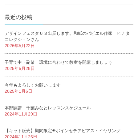
最近の投稿
デザインフェスタ６３出展します。和紙のパピエル作家 ヒナタ
コレクションさん
2026年5月22日
子育て中・副業 環境に合わせて教室を開講しましょう
2025年5月28日
今年もよろしくお願いします
2025年1月6日
本部開講：千葉みなとレッスンスケジュール
2024年11月29日
【キット販売】期間限定❀ポインセチアピアス・イヤリング
2024年11月26日