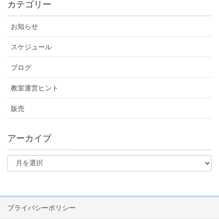
カテゴリー
お知らせ
スケジュール
ブログ
教室運営ヒント
販売
アーカイブ
プライバシーポリシー