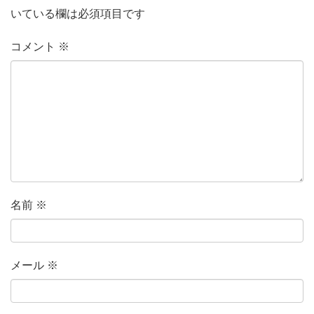
いている欄は必須項目です
コメント
※
名前
※
メール
※