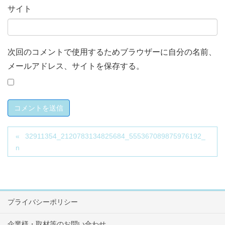
サイト
次回のコメントで使用するためブラウザーに自分の名前、
メールアドレス、サイトを保存する。
32911354_2120783134825684_555367089875976192_
n
プライバシーポリシー
企業様・取材等のお問い合わせ