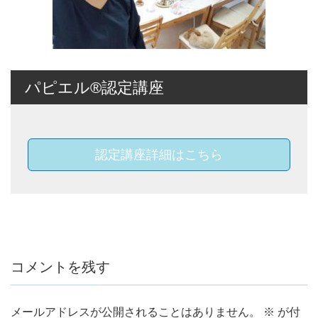
パピエル®認定講座
認定講座詳細はこちら
コメントを残す
メールアドレスが公開されることはありません。
※
が付